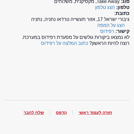
סוג:
Take Away, מקסיקנית, משלוחים
טלפון:
הצג טלפון
כתובת:
גיבורי ישראל 17, אזור תעשייה נורדאו נתניה, נתניה
הצג על המפה
קישור:
רפידוס
לא נמצאו ביקורות גולשים על מסעדת רפידוס במערכת.
רוצה להיות הראשון?
כתוב המלצה על רפידוס
חזרה לעמוד ראשי
הדפס
שלח לחבר