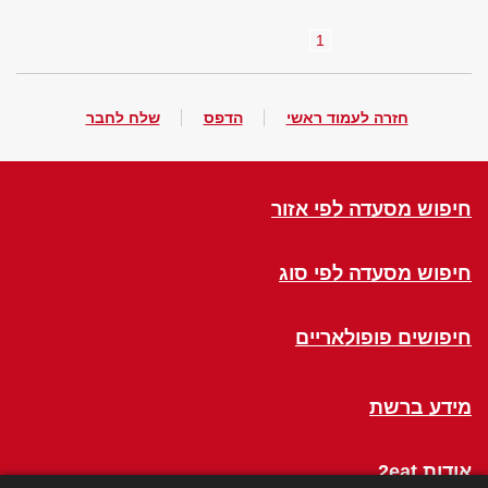
1
חזרה לעמוד ראשי
הדפס
שלח לחבר
חיפוש מסעדה לפי אזור
חיפוש מסעדה לפי סוג
חיפושים פופולאריים
מידע ברשת
אודות 2eat