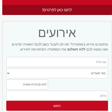
לחצו כאן לפרטים!
אירועים
מתכננים אירוע במסעדה? תנו לנו לעבוד בשבילכם! השאירו פרטים
ואנו נמצא לכם
ללא תשלום
את המסעדה המתאימה לאירוע.