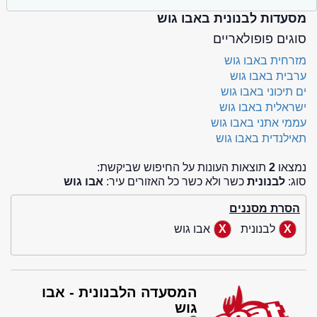
מסעדות לבנונית באבו גוש
סוגים פופולאריים
מזרחית באבו גוש
ערבית באבו גוש
ים תיכוני באבו גוש
ישראלית באבו גוש
עממי אתני באבו גוש
תאילנדית באבו גוש
נמצאו
2
תוצאות העונות על החיפוש שביקשת:
סוג:
לבנונית
כשר ולא כשר כל האזורים עיר:
אבו גוש
הסרת מסננים
לבנונית
אבו גוש
המסעדה הלבנונית - אבו
גוש