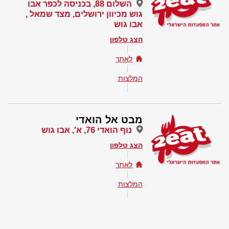
השלום 88, בכניסה לכפר אבו
גוש מכיוון ירושלים, מצד שמאל ,
אבו גוש
הצג טלפון
לאתר
המלצות
מבט אל הואדי
נוף הואדי 76, א', אבו גוש
הצג טלפון
לאתר
המלצות