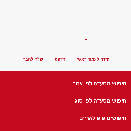
1
חזרה לעמוד ראשי
הדפס
שלח לחבר
חיפוש מסעדה לפי אזור
חיפוש מסעדה לפי סוג
חיפושים פופולאריים