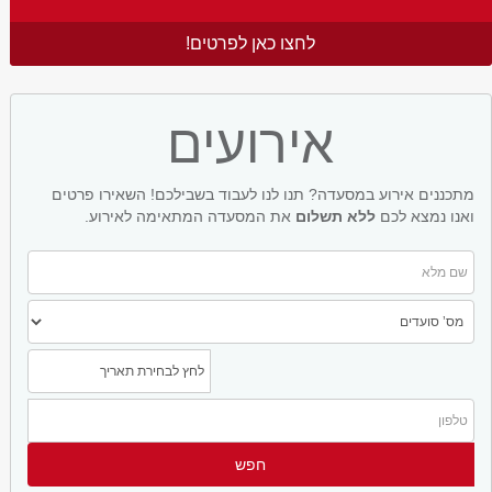
לחצו כאן לפרטים!
אירועים
מתכננים אירוע במסעדה? תנו לנו לעבוד בשבילכם! השאירו פרטים
ואנו נמצא לכם
ללא תשלום
את המסעדה המתאימה לאירוע.