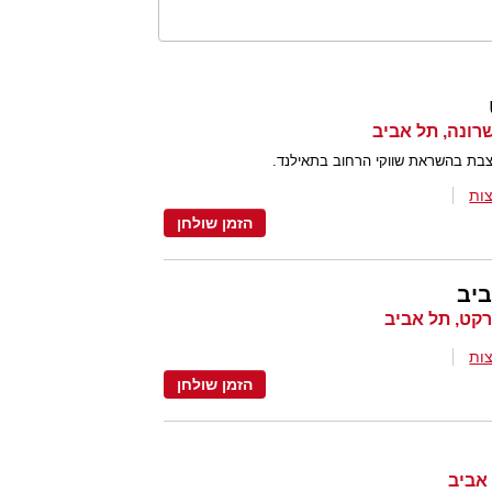
ת בהשראת שווקי הרחוב בתאילנד.
ות
הזמן שולחן
יב
ות
הזמן שולחן