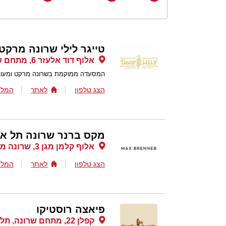
טייגר לילי שרונה מרקט
אלוף דוד אלעזר 6, מתחם שרונה, תל אביב
המסעדה ממוקמת בשרונה מרקט ומעוצב
הצג טלפון
לאתר
המלצ
מקס ברנר שרונה תל אב
אלוף קלמן מגן 3, שרונה מרקט, תל אביב
הצג טלפון
לאתר
המלצ
פיאצה רוסטיקו
קפלן 22, מתחם שרונה, תל אביב