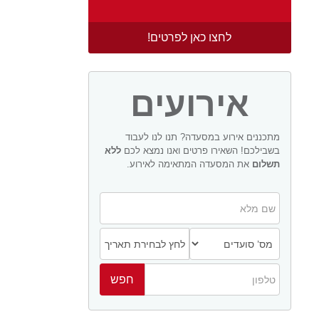
לחצו כאן לפרטים!
אירועים
מתכננים אירוע במסעדה? תנו לנו לעבוד
בשבילכם! השאירו פרטים ואנו נמצא לכם
ללא
תשלום
את המסעדה המתאימה לאירוע.