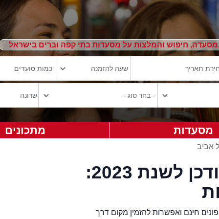
מסעדה, חיפוש והמלצות על מסעדות בתי קפה וברים בישראל
מסעדות
מתכונים
 אביב
מסעדות בשרונה מעודכן לשנת 2023:
ת
נים חינם ואפשרות להזמין מקום דרך