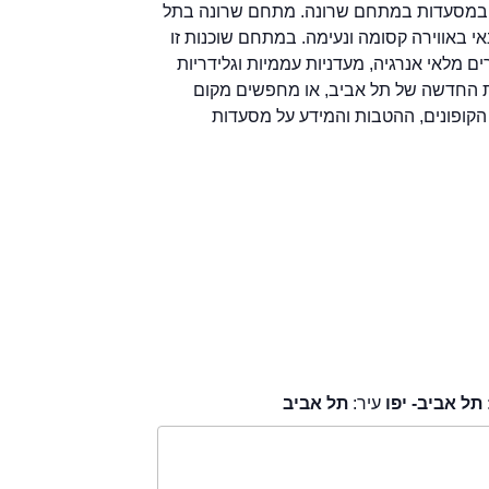
ים במסעדות במתחם שרונה. מתחם שרונה בתל
י באווירה קסומה ונעימה. במתחם שוכנות זו
ים מלאי אנרגיה, מעדניות עממיות וגלידריות
ית החדשה של תל אביב, או מחפשים מקום
הקופונים, ההטבות והמידע על מסעדות
תל אביב- יפו
עיר:
תל אביב