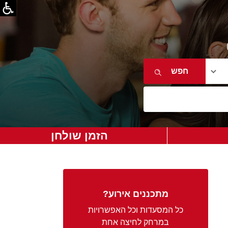
הזמן שולחן
מתכננים אירוע?
כל המסעדות וכל האפשרויות
במרחק לחיצה אחת