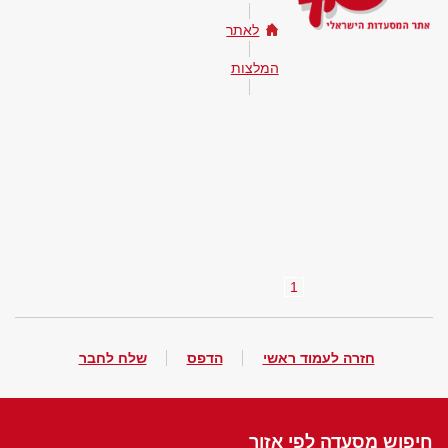
לאתר
המלצות
1
חזרה לעמוד ראשי
הדפס
שלח לחבר
חיפוש מסעדה לפי אזור