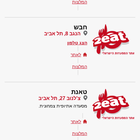
המלצות
חבש
הנגב 8, תל אביב
הצג טלפון
לאתר
המלצות
טאנת
צ'לנוב 27, תל אביב
מסעדה אתיופית צמחונית.
לאתר
המלצות