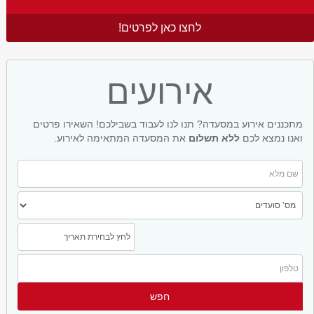
לחצו כאן לפרטים!
אירועים
מתכננים אירוע במסעדה? תנו לנו לעבוד בשבילכם! השאירו פרטים
ואנו נמצא לכם
ללא תשלום
את המסעדה המתאימה לאירוע.