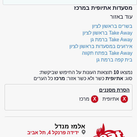
מסעדות אתיופית במרכז
עוד באזור
בשרים בראשון לציון
Take Away בראשון לציון
Take Away ברמת גן
אירועים במסעדות בראשון לציון
Take Away בפתח תקווה
בית קפה ברמת גן
נמצאו
10
תוצאות העונות על החיפוש שביקשת:
סוג:
אתיופית
כשר ולא כשר אזור:
מרכז
כל הערים
הסרת מסננים
אתיופית
מרכז
אלמז מנדל
ידידה פרנקל 4, תל אביב