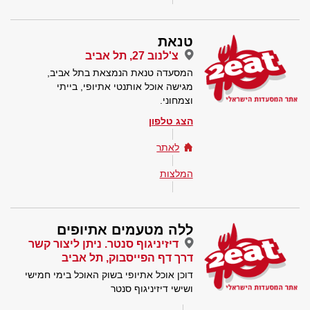
טנאת
צ'לנוב 27, תל אביב
המסעדה טנאת הנמצאת בתל אביב,
מגישה אוכל אותנטי אתיופי, בייתי
וצמחוני.
הצג טלפון
לאתר
המלצות
ללה מטעמים אתיופים
דיזיניגוף סנטר. ניתן ליצור קשר
דרך דף הפייסבוק, תל אביב
דוכן אוכל אתיופי בשוק האוכל בימי חמישי
ושישי דיזיניגוף סנטר