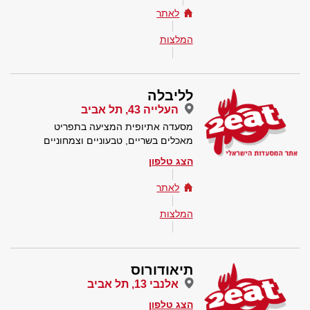
לאתר
המלצות
לליבלה
העלייה 43, תל אביב
מסעדה אתיופית המציעה בתפריט
מאכלים בשריים, טבעוניים וצמחוניים
הצג טלפון
לאתר
המלצות
תיאודורוס
אלנבי 13, תל אביב
הצג טלפון