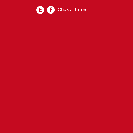
Click a Table