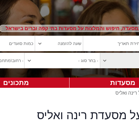
מסעדה, חיפוש והמלצות על מסעדות בתי קפה וברים בישראל
מסעדות
מתכונים
רינה ואליס
ל מסעדת רינה ואליס