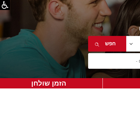
הזמן שולחן