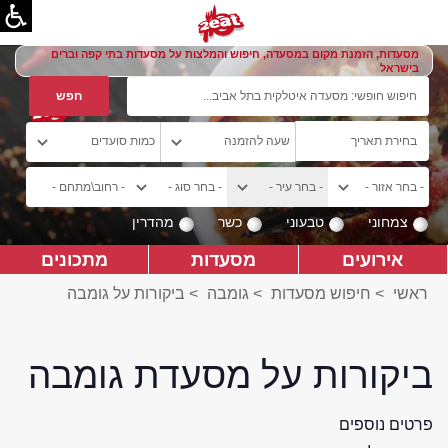
מסעדות, הזמנת מקום במסעדה, חיפוש והמלצות על מסעדות בתי קפה וברים
בישראל
צמחוני
טבעוני
כשר
מהדרין
אירועים
מסעדות
מתכונים
ראשי
>
חיפוש מסעדות
>
גומבה
>
ביקורות על גומבה
ביקורות על מסעדת גומבה
פרטים נוספים