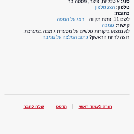
סוג:
איטלקיות, פיצה, פסטה בר
טלפון:
הצג טלפון
כתובת:
לשם 11, פתח תקווה
הצג על המפה
קישור:
גומבה
לא נמצאו ביקורות גולשים על מסעדת גומבה במערכת.
רוצה להיות הראשון?
כתוב המלצה על גומבה
חזרה לעמוד ראשי
הדפס
שלח לחבר