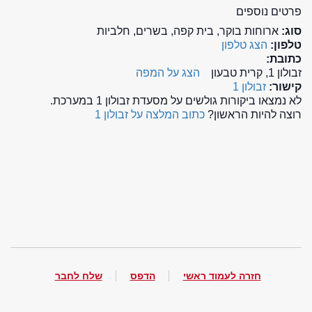
פרטים נוספים
סוג:
ארוחות בוקר, בית קפה, בשרים, חלביות
טלפון:
הצג טלפון
כתובת:
זבולון 1, קרית טבעון
הצג על המפה
קישור:
זבולון 1
לא נמצאו ביקורות גולשים על מסעדת זבולון 1 במערכת.
רוצה להיות הראשון?
כתוב המלצה על זבולון 1
חזרה לעמוד ראשי
הדפס
שלח לחבר