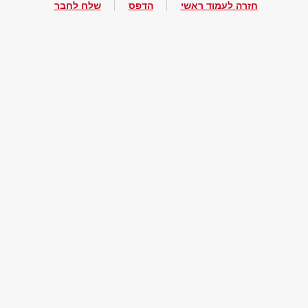
חזרה לעמוד ראשי
הדפס
שלח לחבר