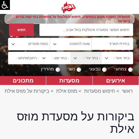
מסעדות, הזמנת מקום במסעדה, חיפוש והמלצות על מסעדות בתי קפה וברים
בישראל
צמחוני
טבעוני
כשר
מהדרין
אירועים
מסעדות
מתכונים
ראשי
>
חיפוש מסעדות
>
מוזס אילת
>
ביקורות על מוזס אילת
ביקורות על מסעדת מוזס
אילת