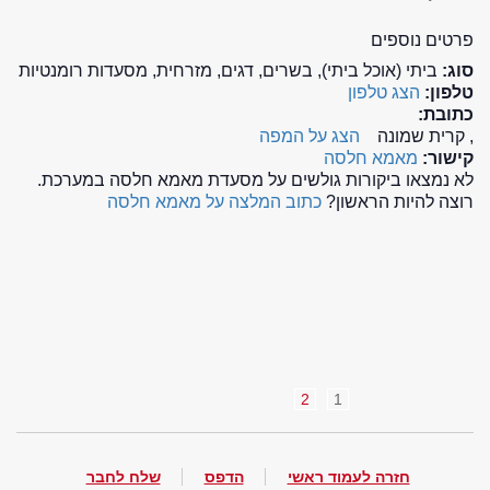
פרטים נוספים
סוג:
ביתי (אוכל ביתי), בשרים, דגים, מזרחית, מסעדות רומנטיות
טלפון:
הצג טלפון
כתובת:
, קרית שמונה
הצג על המפה
קישור:
מאמא חלסה
לא נמצאו ביקורות גולשים על מסעדת מאמא חלסה במערכת.
רוצה להיות הראשון?
כתוב המלצה על מאמא חלסה
2
1
חזרה לעמוד ראשי
הדפס
שלח לחבר