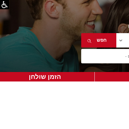
הזמן שולחן