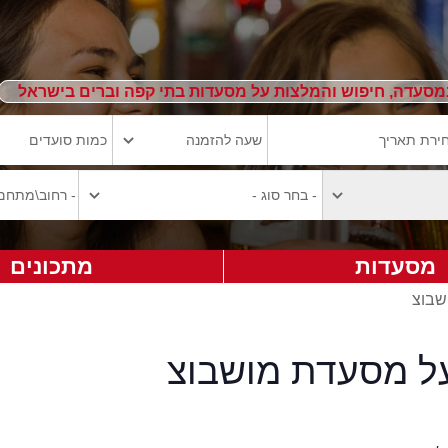
מסעדה, חיפוש והמלצות על מסעדות בתי קפה וברים בישראל
מסעדות
מתכונים
שבוצ
על מסעדת מושבוצ