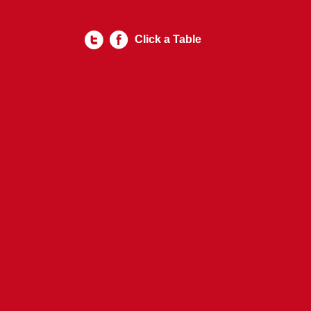
Click a Table