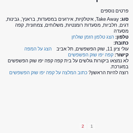
פרטים נוספים
סוג:
Take Away, איטלקיות, אירועים במסעדות, בראנץ', גבינות,
דגים, חלביות, מסעדות רומנטיות, משלוחים, צמחונית, קפה
מסעדה
טלפון:
הצג טלפון
הזמן שולחן
כתובת:
עולי ציון 11, שוק הפשפשים, תל אביב
הצג על המפה
קישור:
קפה יפו שוק הפשפשים
לא נמצאו ביקורות גולשים על בית קפה קפה יפו שוק הפשפשים
במערכת.
רוצה להיות הראשון?
כתוב המלצה על קפה יפו שוק הפשפשים
2
1