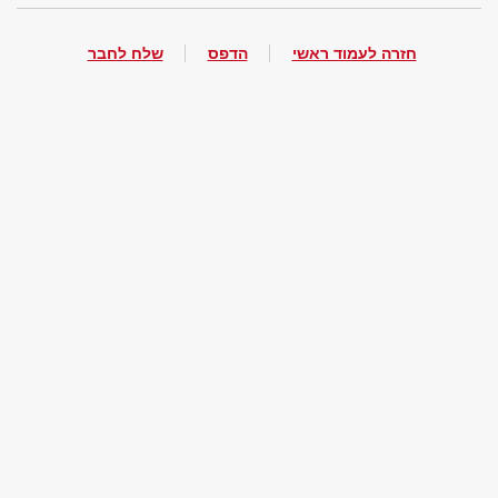
חזרה לעמוד ראשי
הדפס
שלח לחבר