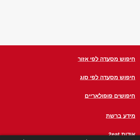
חיפוש מסעדה לפי אזור
חיפוש מסעדה לפי סוג
חיפושים פופולאריים
מידע ברשת
אודות 2eat