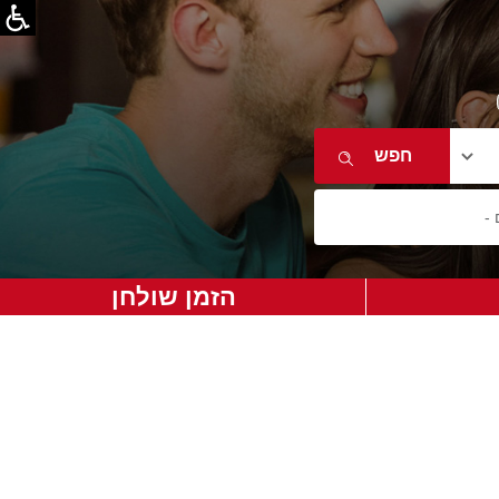
הזמן שולחן