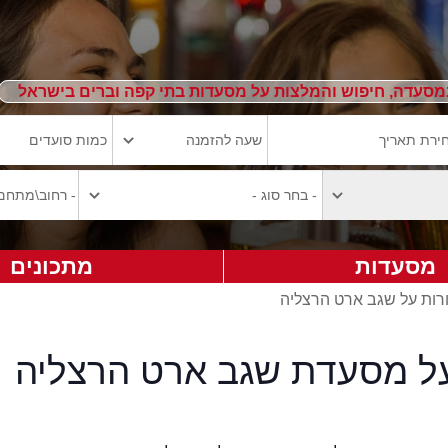
מסעדה, חיפוש והמלצות על מסעדות בתי קפה וברים בישראל
מסעדות
מתכונים
רות על שגב ארט הרצליה
על מסעדת שגב ארט הרצליה