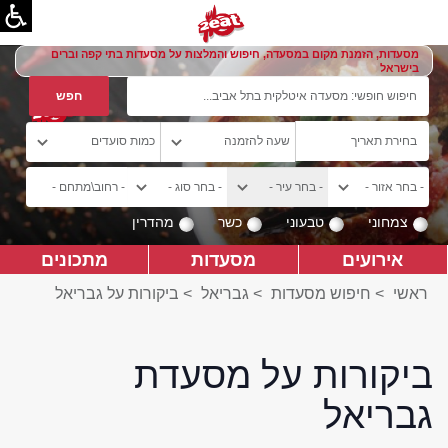
מסעדות, הזמנת מקום במסעדה, חיפוש והמלצות על מסעדות בתי קפה וברים
בישראל
צמחוני
טבעוני
כשר
מהדרין
אירועים
מסעדות
מתכונים
ראשי
>
חיפוש מסעדות
>
גבריאל
>
ביקורות על גבריאל
ביקורות על מסעדת
גבריאל