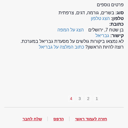
פרטים נוספים
סוג:
בשרים, גורמה, דגים, צרפתית
טלפון:
הצג טלפון
כתובת:
בן שטח 7, ירושלים
הצג על המפה
קישור:
גבריאל
לא נמצאו ביקורות גולשים על מסעדת גבריאל במערכת.
רוצה להיות הראשון?
כתוב המלצה על גבריאל
4
3
2
1
חזרה לעמוד ראשי
הדפס
שלח לחבר