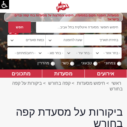
מסעדות, הזמנת מקום במסעדה, חיפוש והמלצות על מסעדות בתי קפה וברים
בישראל
צמחוני
טבעוני
כשר
מהדרין
אירועים
מסעדות
מתכונים
ראשי
>
חיפוש מסעדות
>
קפה בחורש
>
ביקורות על קפה
בחורש
ביקורות על מסעדת קפה
בחורש