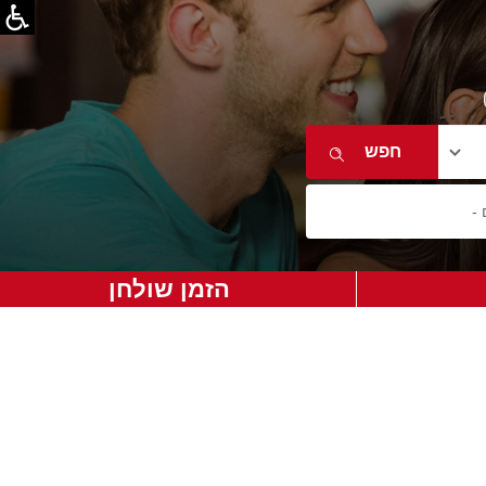
הזמן שולחן