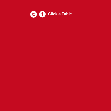
Click a Table