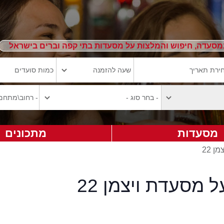
מסעדה, חיפוש והמלצות על מסעדות בתי קפה וברים בישראל
מסעדות
מתכונים
ן 22
ל מסעדת ויצמן 22