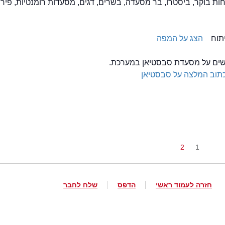
הצג על המפה
לשים על מסעדת סבסטיאן במערכת.
תוב המלצה על סבסטיאן
2
1
חזרה לעמוד ראשי
הדפס
שלח לחבר