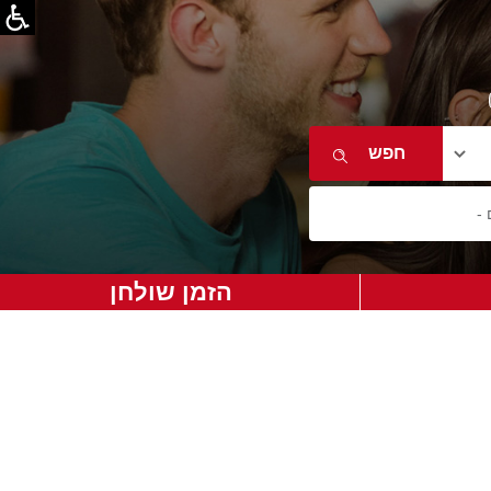
הזמן שולחן