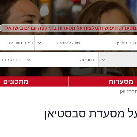
מסעדה, חיפוש והמלצות על מסעדות בתי קפה וברים בישראל
מסעדות
מתכונים
סבסטיאן
על מסעדת סבסטיאן