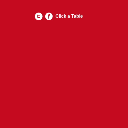
Click a Table