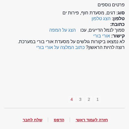
פרטים נוספים
סוג:
דגים, מסעדת חוף, פירות ים
טלפון:
הצג טלפון
כתובת:
סמוך לנמל הדייגים, עכו
הצג על המפה
קישור:
אורי בורי
לא נמצאו ביקורות גולשים על מסעדת אורי בורי במערכת.
רוצה להיות הראשון?
כתוב המלצה על אורי בורי
4
3
2
1
חזרה לעמוד ראשי
הדפס
שלח לחבר