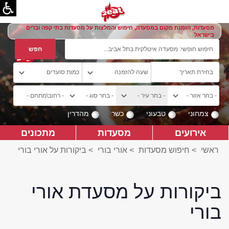
מסעדות, הזמנת מקום במסעדה, חיפוש והמלצות על מסעדות בתי קפה וברים
בישראל
צמחוני
טבעוני
כשר
מהדרין
אירועים
מסעדות
מתכונים
ראשי
>
חיפוש מסעדות
>
אורי בורי
>
ביקורות על אורי בורי
ביקורות על מסעדת אורי
בורי