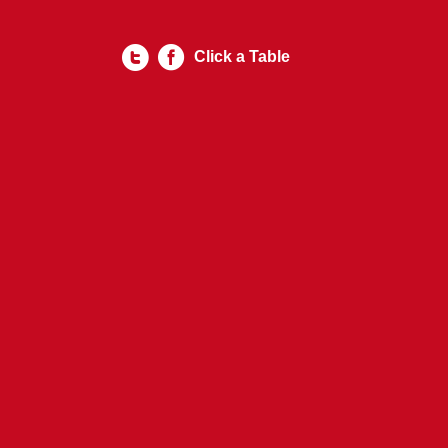
Click a Table