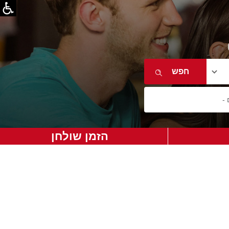
הזמן שולחן