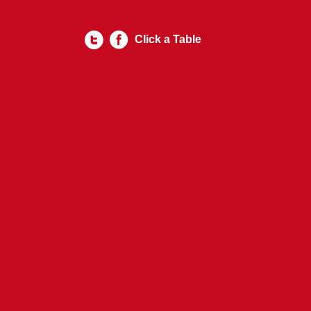
Click a Table