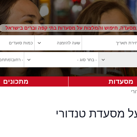
מסעדה, חיפוש והמלצות על מסעדות בתי קפה וברים בישראל
מסעדות
מתכונים
רי
על מסעדת טנדורי