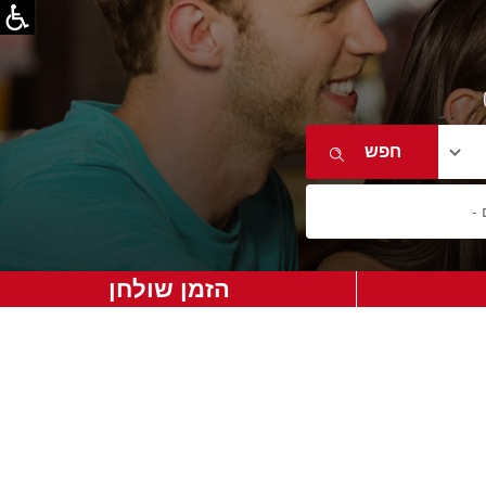
הזמן שולחן