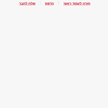
חזרה לעמוד ראשי
הדפס
שלח לחבר