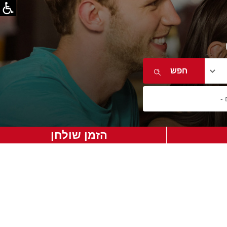
הזמן שולחן