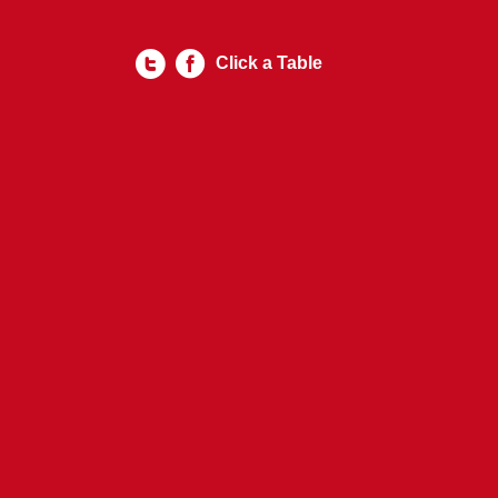
Click a Table