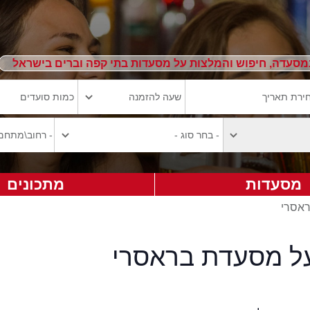
מסעדה, חיפוש והמלצות על מסעדות בתי קפה וברים בישראל
מסעדות
מתכונים
ראסרי
על מסעדת בראסרי