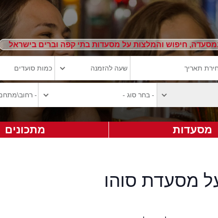
מסעדה, חיפוש והמלצות על מסעדות בתי קפה וברים בישראל
מסעדות
מתכונים
על מסעדת סוהו