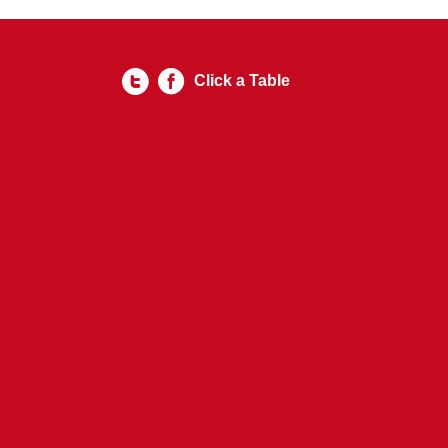
Click a Table