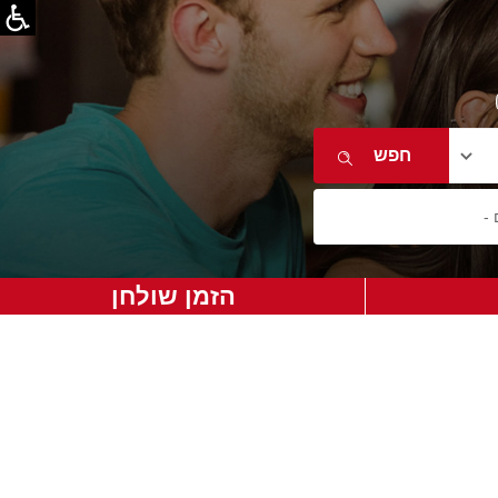
הזמן שולחן