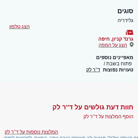
סוגים
גלידריה
הצג טלפון
גרנד קניון
,
חיפה
הצג על המפה
מאפיינים נוספים
פתוח בשבת
טעויות נפוצות
ד''ר לק
חוות דעת גולשים על ד''ר לק
הוסף המלצות על ד''ר לק
המלצות נוספות על ד''ר לק