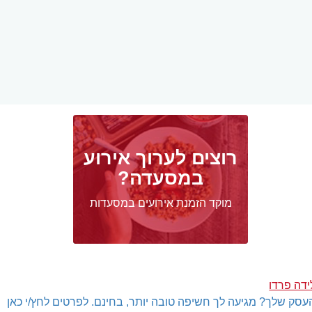
רוצים לערוך אירוע
במסעדה?
מוקד הזמנת אירועים במסעדות
ידה פרדו
עסק שלך? מגיעה לך חשיפה טובה יותר, בחינם. לפרטים לחץ/י כאן