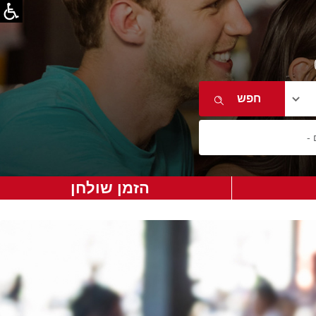
הזמן שולחן