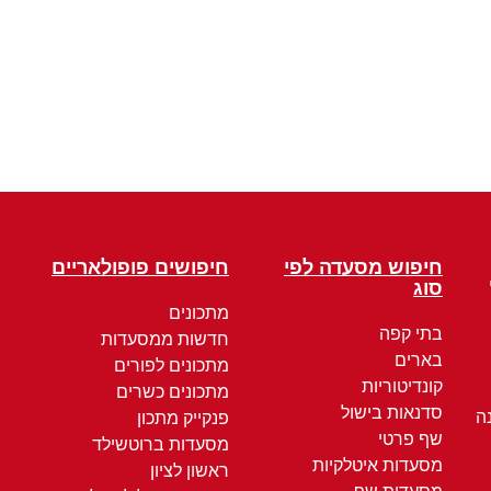
חיפוש מסעדה לפי
חיפושים פופולאריים
סוג
מתכונים
בתי קפה
חדשות ממסעדות
בארים
מתכונים לפורים
קונדיטוריות
מתכונים כשרים
סדנאות בישול
ה
פנקייק מתכון
שף פרטי
מסעדות ברוטשילד
מסעדות איטלקיות
ראשון לציון