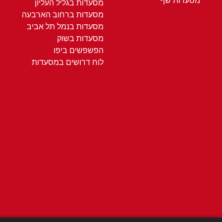
מסעדות שף
מסעדות בגליל העליון
מסעדות ברחוב הארבעה
מסעדות בנמל תל אביב
מסעדות בשוק
הפשפשים ביפו
לוח דרושים במסעדות