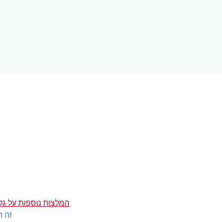
המלצות נוספות על גל
זה ה