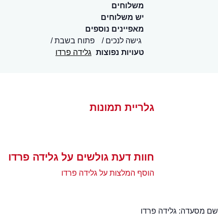
משלוחים
יש משלוחים
מאפיינים נוספים
גישה לנכים
פתוח בשבת
טעויות נפוצות
גלידה פרדו
גלריית תמונות
חוות דעת גולשים על גלידה פרדו
הוסף המלצות על גלידה פרדו
שם מסעדה:
גלידה פרדו