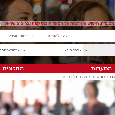
מסעדה, חיפוש והמלצות על מסעדות בתי קפה וברים בישראל
מסעדות
מתכונים
בכפר סבא
>
מסעדת גלידה פרדו