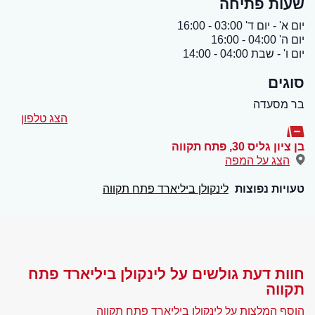
שעות פתיחה
יום א' - יום ד' 03:00 - 16:00
יום ה' 04:00 - 16:00
יום ו' - שבת 04:00 - 14:00
סוגים
בר מסעדה
הצג טלפון
בן ציון גליס 30
,
פתח תקווה
הצג על המפה
טעויות נפוצות
לינקולן ביליארד פתח תקווה
חוות דעת גולשים על לינקולן ביליארד פתח
תקווה
הוסף המלצות על לינקולן ביליארד פתח תקווה