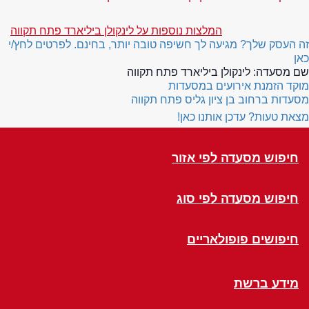
המלצות נוספות על לינקולן ביליארד פתח תקווה
זה העסק שלך? מגיעה לך חשיפה טובה יותר, בחינם. לפרטים לחץ/י
כאן
שם מסעדה:
לינקולן ביליארד פתח תקווה
מוקד הזמנת אירועים במסעדות
מסעדות ברחוב בן ציון גליס פתח תקווה
מצאת טעות? עדכן אותנו כאן!
חיפוש מסעדה לפי אזור
חיפוש מסעדה לפי סוג
חיפושים פופולאריים
מידע ברשת