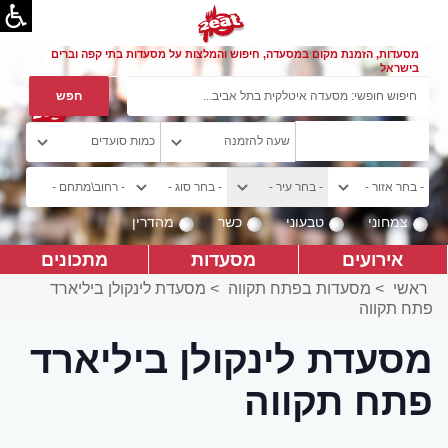
מסעדות, הזמנת מקום במסעדה, חיפוש והמלצות על מסעדות בתי קפה וברים
בישראל
צמחוני
טבעוני
כשר
מהדרין
אירועים
מסעדות
מתכונים
ראשי
>
מסעדות בפתח תקווה
>
מסעדת לינקולן ביליארד
פתח תקווה
מסעדת לינקולן ביליארד
פתח תקווה