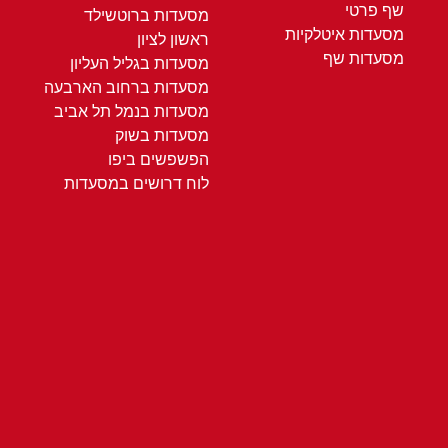
שף פרטי
מסעדות ברוטשילד
מסעדות איטלקיות
ראשון לציון
מסעדות שף
מסעדות בגליל העליון
מסעדות ברחוב הארבעה
מסעדות בנמל תל אביב
מסעדות בשוק
הפשפשים ביפו
לוח דרושים במסעדות