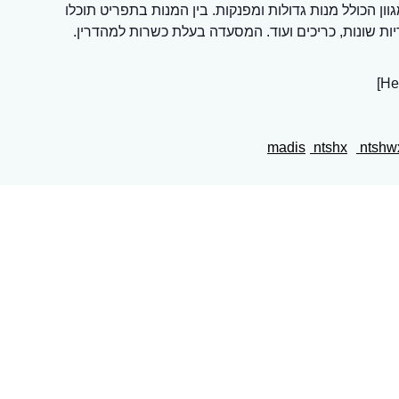
ן הכולל מנות גדולות ומפנקות. בין המנות בתפריט תוכלו
ות שונות, כריכים ועוד. המסעדה בעלת כשרות למהדרין.
ntshx
ntshw