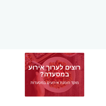
רוצים לערוך אירוע
במסעדה?
מוקד הזמנת אירועים במסעדות