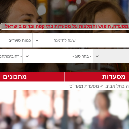
מסעדה, חיפוש והמלצות על מסעדות בתי קפה וברים בישראל
מסעדות
מתכונים
 בתל אביב
>
מסעדת מאדי'ס