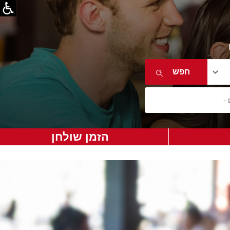
הזמן שולחן