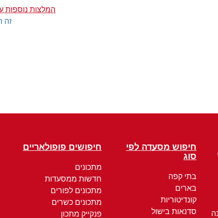
המלצות נוספות ע
זה ה
חיפוש מסעדה לפי
חיפושים פופולאריים
סוג
מתכונים
בתי קפה
חדשות ממסעדות
בארים
מתכונים לפורים
קונדיטוריות
מתכונים כשרים
סדנאות בישול
ה
פנקייק מתכון