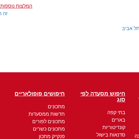
המלצות נוספות 
זה ה
ל אביב
חיפוש מסעדה לפי
חיפושים פופולאריים
סוג
מתכונים
בתי קפה
חדשות ממסעדות
בארים
מתכונים לפורים
קונדיטוריות
מתכונים כשרים
סדנאות בישול
ה
פנקייק מתכון