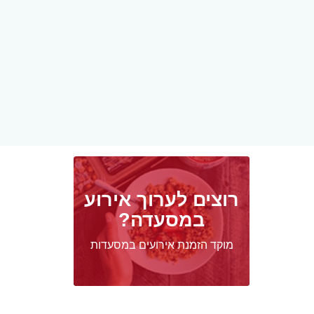
רוצים לערוך אירוע
במסעדה?
מוקד הזמנת אירועים במסעדות