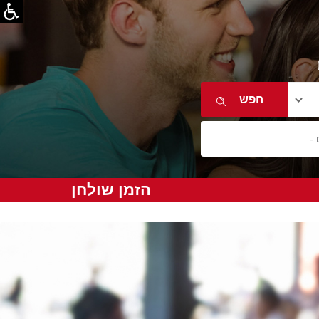
הזמן שולחן