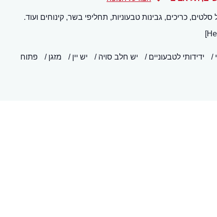
ים, כריכים, גבינות טבעוניות, תחליפי בשר, קינוחים ועוד.
ידידותי לטבעוניים
יש חלב סויה
יש יין
מזגן
פתוח