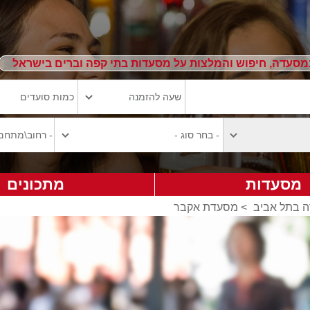
מסעדה, חיפוש והמלצות על מסעדות בתי קפה וברים בישראל
מסעדות
מתכונים
 בתל אביב
>
מסעדת אקבר