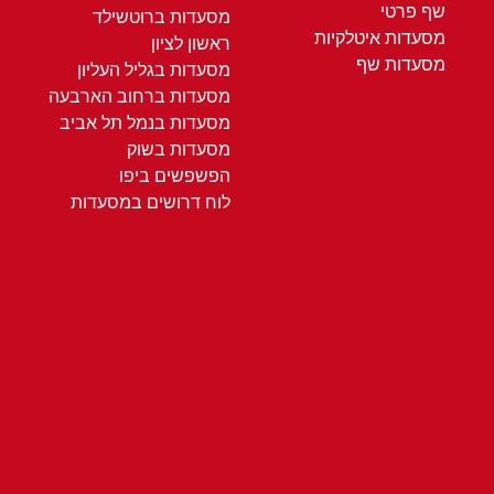
שף פרטי
מסעדות ברוטשילד
מסעדות איטלקיות
ראשון לציון
מסעדות שף
מסעדות בגליל העליון
מסעדות ברחוב הארבעה
מסעדות בנמל תל אביב
מסעדות בשוק
הפשפשים ביפו
לוח דרושים במסעדות