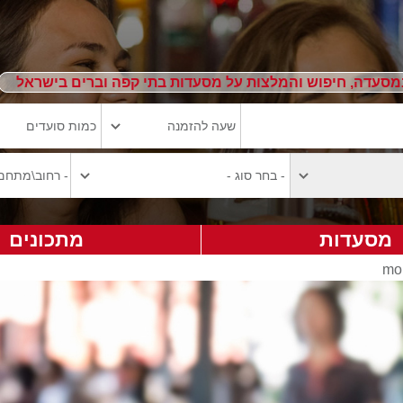
מסעדה, חיפוש והמלצות על מסעדות בתי קפה וברים בישראל
מסעדות
מתכונים