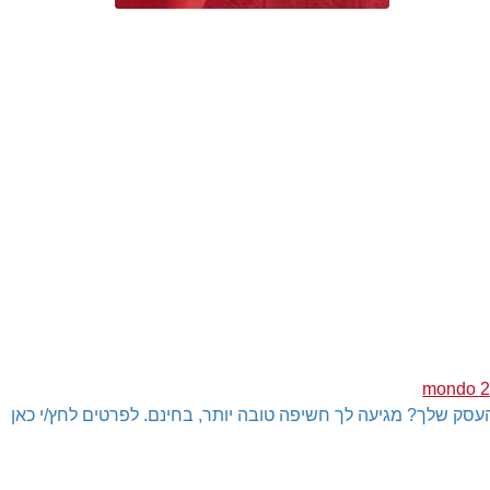
עסק שלך? מגיעה לך חשיפה טובה יותר, בחינם. לפרטים לחץ/י כאן