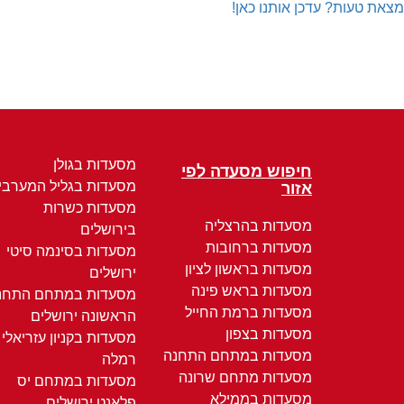
מצאת טעות? עדכן אותנו כאן!
מסעדות בגולן
חיפוש מסעדה לפי
מסעדות בגליל המערבי
אזור
מסעדות כשרות
מסעדות בהרצליה
בירושלים
מסעדות ברחובות
מסעדות בסינמה סיטי
מסעדות בראשון לציון
ירושלים
מסעדות בראש פינה
מסעדות במתחם התחנ
מסעדות ברמת החייל
הראשונה ירושלים
מסעדות בצפון
מסעדות בקניון עזריאלי
מסעדות במתחם התחנה
רמלה
מסעדות מתחם שרונה
מסעדות במתחם יס
מסעדות בממילא
פלאנט ירושלים