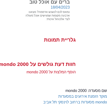
ברים עם אוכל טוב
18/04/2023
נמאס לכם לנשנש אדממה? מצאנו
ארבעה מקומות שמגישים אוכל מעולה
לצד אלכוהול איכותי.
גלריית תמונות
חוות דעת גולשים על mondo 2000
הוסף המלצות על mondo 2000
שם מסעדה:
mondo 2000
מוקד הזמנת אירועים במסעדות
mondo
מסעדות ברחוב לוינסקי תל אביב