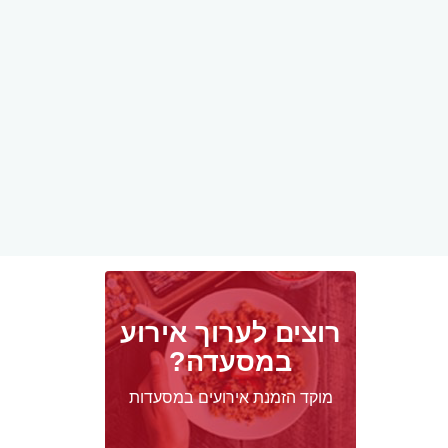
רוצים לערוך אירוע
במסעדה?
מוקד הזמנת אירועים במסעדות