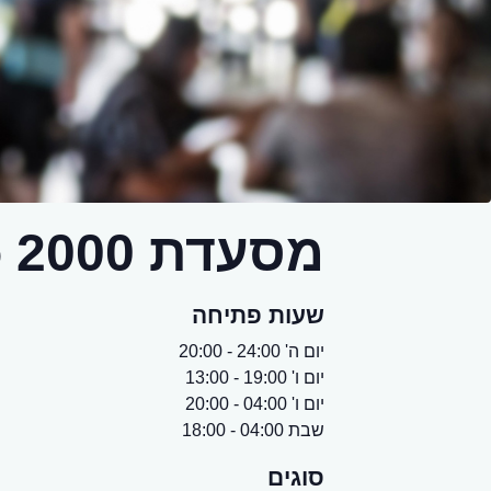
מסעדת mondo 2000
שעות פתיחה
יום ה' 24:00 - 20:00
יום ו' 19:00 - 13:00
יום ו' 04:00 - 20:00
שבת 04:00 - 18:00
סוגים