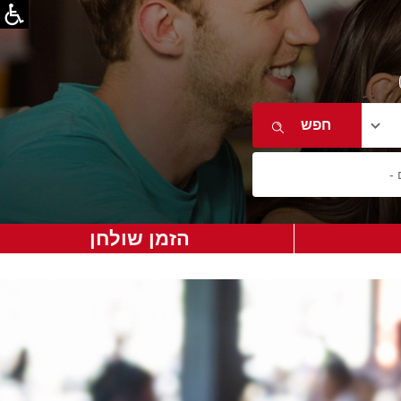
הזמן שולחן