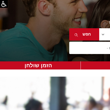
הזמן שולחן