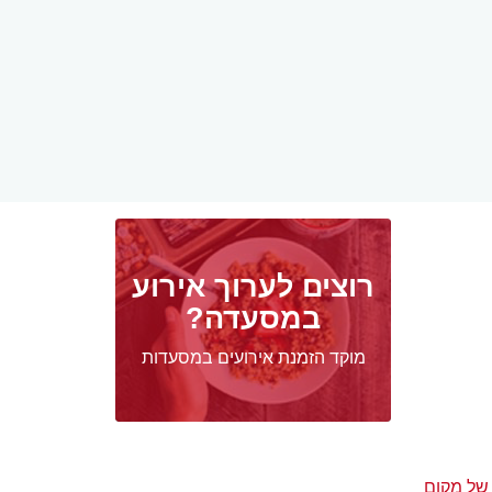
רוצים לערוך אירוע
במסעדה?
מוקד הזמנת אירועים במסעדות
של מקום