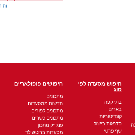
זה ה
חיפוש מסעדה לפי
חיפושים פופולאריים
סוג
מתכונים
בתי קפה
חדשות ממסעדות
בארים
מתכונים לפורים
קונדיטוריות
מתכונים כשרים
סדנאות בישול
ה
פנקייק מתכון
שף פרטי
מסעדות ברוטשילד