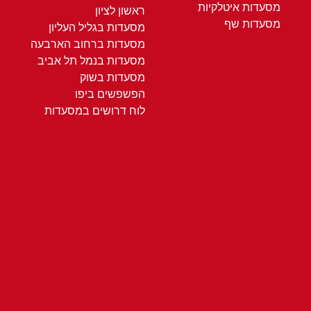
מסעדות איטלקיות
ראשון לציון
מסעדות שף
מסעדות בגליל העליון
מסעדות ברחוב הארבעה
מסעדות בנמל תל אביב
מסעדות בשוק
הפשפשים ביפו
לוח דרושים במסעדות