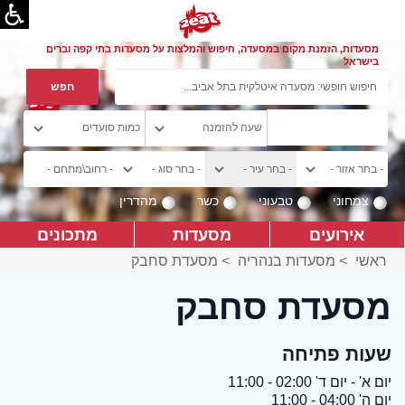
מסעדות, הזמנת מקום במסעדה, חיפוש והמלצות על מסעדות בתי קפה וברים
בישראל
צמחוני
טבעוני
כשר
מהדרין
אירועים
מסעדות
מתכונים
ראשי
>
מסעדות בנהריה
>
מסעדת סחבק
מסעדת סחבק
שעות פתיחה
יום א' - יום ד' 02:00 - 11:00
יום ה' 04:00 - 11:00