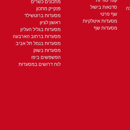
קונדיטוריות
מתכונים כשרים
סדנאות בישול
ה
פנקייק מתכון
שף פרטי
מסעדות ברוטשילד
מסעדות איטלקיות
ראשון לציון
מסעדות שף
מסעדות בגליל העליון
מסעדות ברחוב הארבעה
מסעדות בנמל תל אביב
מסעדות בשוק
הפשפשים ביפו
לוח דרושים במסעדות