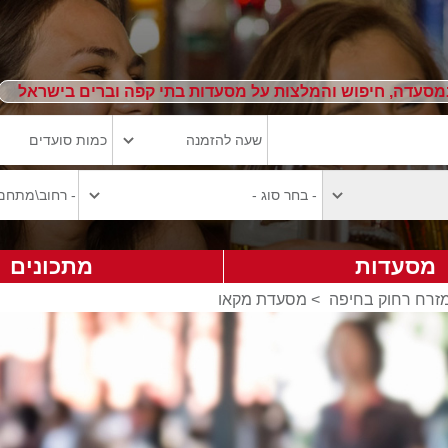
מסעדה, חיפוש והמלצות על מסעדות בתי קפה וברים בישראל
מסעדות
מתכונים
מזרח רחוק בחיפה
>
מסעדת מקאו