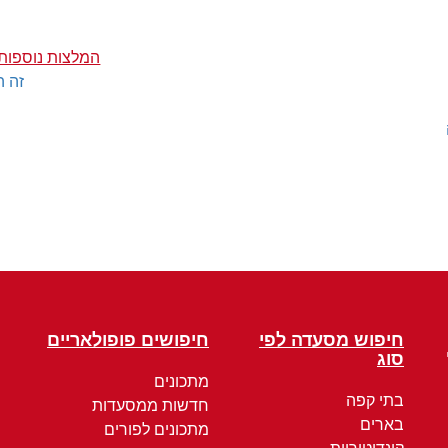
המלצות נוספות 
זה ה
חיפוש מסעדה לפי
חיפושים פופולאריים
סוג
מתכונים
בתי קפה
חדשות ממסעדות
בארים
מתכונים לפורים