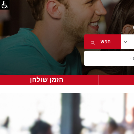
הזמן שולחן