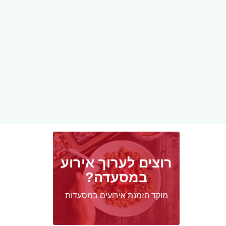
רוצים לערוך אירוע
במסעדה?
מוקד הזמנת אירועים במסעדות