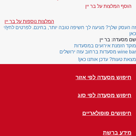
הוסף המלצות על בר יין
המלצות נוספות על בר יין
זה העסק שלך? מגיעה לך חשיפה טובה יותר, בחינם. לפרטים לחץ/י
כאן
שם מסעדה:
בר יין
מוקד הזמנת אירועים במסעדות
wine bar
מסעדות ברחוב עזה ירושלים
מצאת טעות? עדכן אותנו כאן!
חיפוש מסעדה לפי אזור
חיפוש מסעדה לפי סוג
חיפושים פופולאריים
מידע ברשת