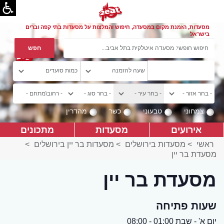
מסעדות, הזמנת מקום במסעדה, חיפוש והמלצות על מסעדות בתי קפה וברים
בישראל
צמחוני
טבעוני
כשר
מהדרין
אירועים
מסעדות
מתכונים
ראשי
>
מסעדות בירושלים
>
מסעדות בר יין בירושלים
>
מסעדת בר יין
מסעדת בר יין
שעות פתיחה
יום א' - שבת 01:00 - 08:00