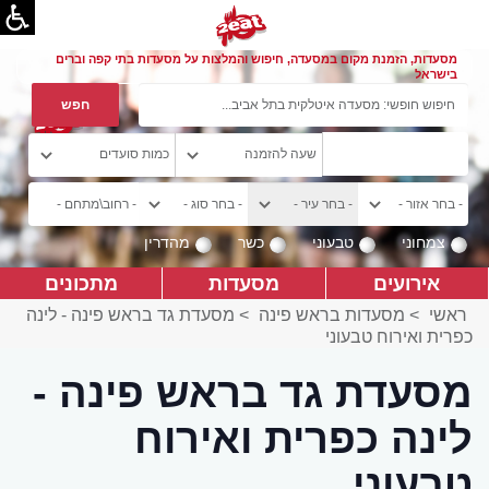
מסעדות, הזמנת מקום במסעדה, חיפוש והמלצות על מסעדות בתי קפה וברים
בישראל
צמחוני
טבעוני
כשר
מהדרין
אירועים
מסעדות
מתכונים
ראשי
>
מסעדות בראש פינה
>
מסעדת גד בראש פינה - לינה
כפרית ואירוח טבעוני
מסעדת גד בראש פינה -
לינה כפרית ואירוח
טבעוני