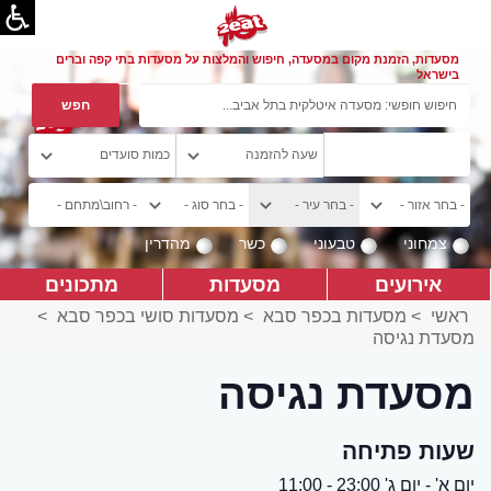
מסעדות, הזמנת מקום במסעדה, חיפוש והמלצות על מסעדות בתי קפה וברים
בישראל
צמחוני
טבעוני
כשר
מהדרין
אירועים
מסעדות
מתכונים
ראשי
>
מסעדות בכפר סבא
>
מסעדות סושי בכפר סבא
>
מסעדת נגיסה
מסעדת נגיסה
שעות פתיחה
יום א' - יום ג' 23:00 - 11:00