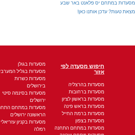
מסעדות במתחם יס פלאנט באר שבע
מצאת טעות? עדכן אותנו כאן!
מסעדות בגולן
חיפוש מסעדה לפי
מסעדות בגליל המערבי
אזור
מסעדות כשרות
מסעדות בהרצליה
בירושלים
מסעדות ברחובות
מסעדות בסינמה סיטי
מסעדות בראשון לציון
ירושלים
מסעדות בראש פינה
מסעדות במתחם התחנ
מסעדות ברמת החייל
הראשונה ירושלים
מסעדות בצפון
מסעדות בקניון עזריאלי
מסעדות במתחם התחנה
רמלה