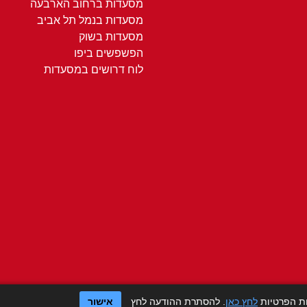
מסעדות ברחוב הארבעה
מסעדות בנמל תל אביב
מסעדות בשוק
הפשפשים ביפו
לוח דרושים במסעדות
ות הפרטיות
לחץ כאן
. להסתרת ההודעה לחץ
אישור