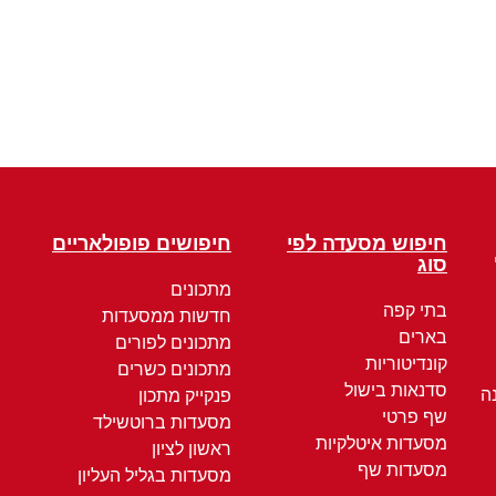
חיפוש מסעדה לפי
חיפושים פופולאריים
סוג
מתכונים
בתי קפה
חדשות ממסעדות
בארים
מתכונים לפורים
קונדיטוריות
מתכונים כשרים
סדנאות בישול
ה
פנקייק מתכון
שף פרטי
מסעדות ברוטשילד
מסעדות איטלקיות
ראשון לציון
מסעדות שף
מסעדות בגליל העליון