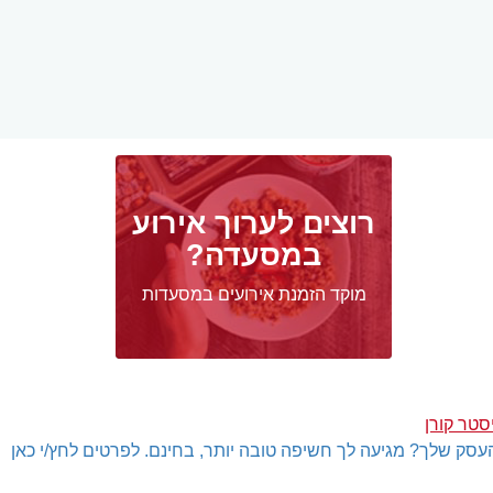
רוצים לערוך אירוע
במסעדה?
מוקד הזמנת אירועים במסעדות
עסק שלך? מגיעה לך חשיפה טובה יותר, בחינם. לפרטים לחץ/י כאן