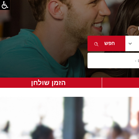
הזמן שולחן