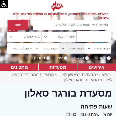
מסעדות, הזמנת מקום במסעדה, חיפוש והמלצות על מסעדות בתי קפה וברים
בישראל
צמחוני
טבעוני
כשר
מהדרין
אירועים
מסעדות
מתכונים
ראשי
>
מסעדות בראשון לציון
>
מסעדות המבורגר בראשון
לציון
>
מסעדת בורגר סאלון
מסעדת בורגר סאלון
שעות פתיחה
יום א' - שבת 23:00 - 11:00