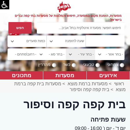
מסעדות, הזמנת מקום במסעדה, חיפוש והמלצות על מסעדות בתי קפה וברים
בישראל
צמחוני
טבעוני
כשר
מהדרין
אירועים
מסעדות
מתכונים
ראשי
>
מסעדות ברמת מוצא
>
מסעדות בית קפה ברמת
מוצא
>
בית קפה קפה וסיפור
בית קפה קפה וסיפור
שעות פתיחה
יום ד' - יום ו' 16:00 - 09:00