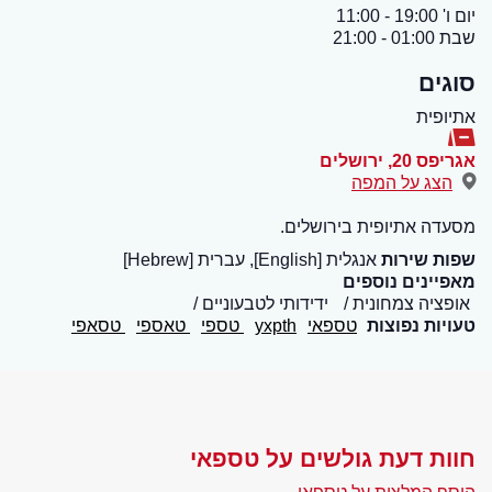
יום ו' 19:00 - 11:00
שבת 01:00 - 21:00
סוגים
אתיופית
אגריפס 20
,
ירושלים
הצג על המפה
מסעדה אתיופית בירושלים.
שפות שירות
אנגלית [English], עברית [Hebrew]
מאפיינים נוספים
אופציה צמחונית
ידידותי לטבעוניים
טעויות נפוצות
טספאי
yxpth
טספי
טאספי
טסאפי
חוות דעת גולשים על טספאי