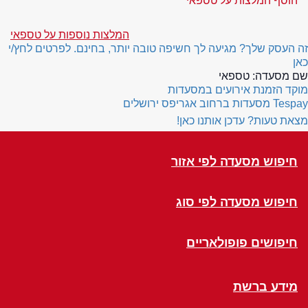
הוסף המלצות על טספאי
המלצות נוספות על טספאי
זה העסק שלך? מגיעה לך חשיפה טובה יותר, בחינם. לפרטים לחץ/י
כאן
שם מסעדה:
טספאי
מוקד הזמנת אירועים במסעדות
Tespay
מסעדות ברחוב אגריפס ירושלים
מצאת טעות? עדכן אותנו כאן!
חיפוש מסעדה לפי אזור
חיפוש מסעדה לפי סוג
חיפושים פופולאריים
מידע ברשת