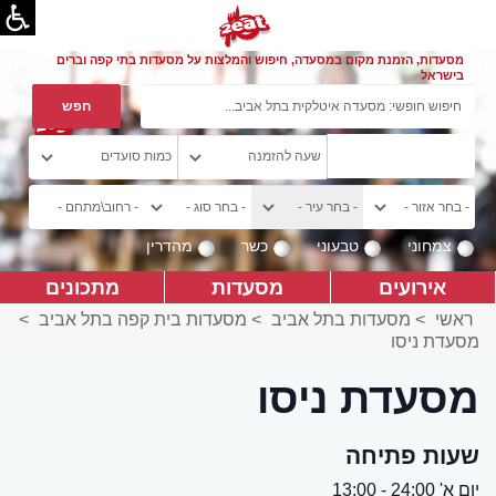
מסעדות, הזמנת מקום במסעדה, חיפוש והמלצות על מסעדות בתי קפה וברים
בישראל
צמחוני
טבעוני
כשר
מהדרין
אירועים
מסעדות
מתכונים
ראשי
>
מסעדות בתל אביב
>
מסעדות בית קפה בתל אביב
>
מסעדת ניסו
מסעדת ניסו
שעות פתיחה
יום א' 24:00 - 13:00