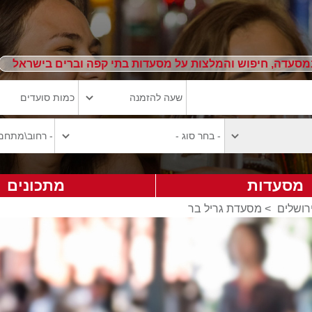
מסעדה, חיפוש והמלצות על מסעדות בתי קפה וברים בישראל
מסעדות
מתכונים
רושלים
>
מסעדת גריל בר