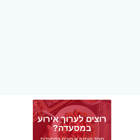
רוצים לערוך אירוע
במסעדה?
מוקד הזמנת אירועים במסעדות