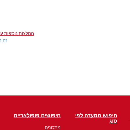
המלצות נוספות על
זה ה
חיפוש מסעדה לפי
חיפושים פופולאריים
סוג
מתכונים