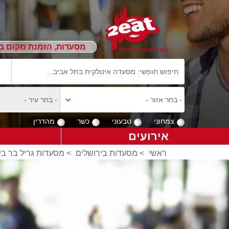
מסעדות, הזמנת מקום ב
צמחוני
טבעוני
כשר
מהדרין
אירועים
ראשי
>
מסעדות בירושלים
>
מסעדות גריל בר בי