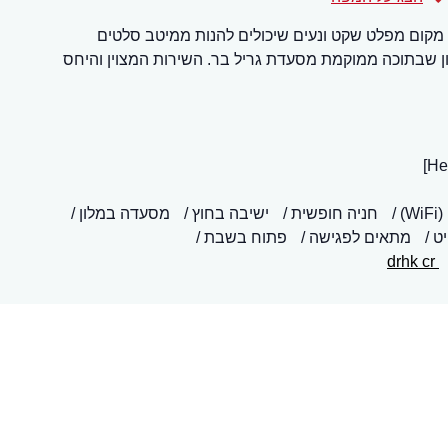
מקום מפלט שקט ונעים שיכולים להנות ממיטב סלטים
 שבתוכה ממוקמת מסעדת גריל בר. השירות המצוין והיחס
)
חניה חופשית
ישיבה בחוץ
מסעדה במלון
ט
מתאים לפגישה
פתוח בשבת
drhk cr