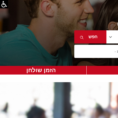
הזמן שולחן