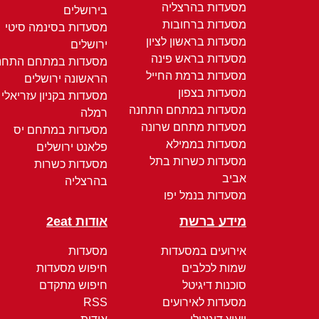
מסעדות בהרצליה
בירושלים
מסעדות ברחובות
מסעדות בסינמה סיטי
מסעדות בראשון לציון
ירושלים
מסעדות בראש פינה
מסעדות במתחם התחנ
מסעדות ברמת החייל
הראשונה ירושלים
מסעדות בצפון
מסעדות בקניון עזריאלי
מסעדות במתחם התחנה
רמלה
מסעדות מתחם שרונה
מסעדות במתחם יס
מסעדות בממילא
פלאנט ירושלים
מסעדות כשרות בתל
מסעדות כשרות
אביב
בהרצליה
מסעדות בנמל יפו
מידע ברשת
אודות 2eat
אירועים במסעדות
מסעדות
שמות לכלבים
חיפוש מסעדות
סוכנות דיגיטל
חיפוש מתקדם
מסעדות לאירועים
RSS