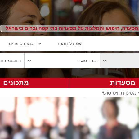
מסעדה, חיפוש והמלצות על מסעדות בתי קפה וברים בישראל
מסעדות
מתכונים
מסעדת וויט סושי