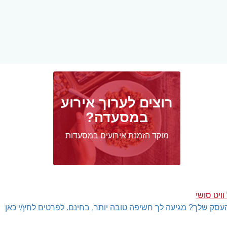
רוצים לערוך אירוע
במסעדה?
מוקד הזמנת אירועים במסעדות
ויט סושי
עסק שלך? מגיעה לך חשיפה טובה יותר, בחינם. לפרטים לחץ/י כאן