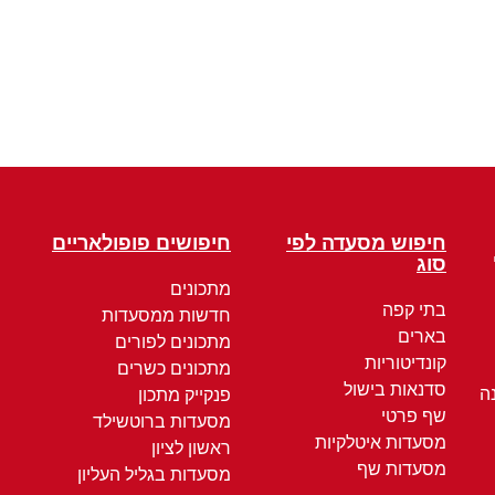
חיפוש מסעדה לפי
חיפושים פופולאריים
סוג
מתכונים
בתי קפה
חדשות ממסעדות
בארים
מתכונים לפורים
קונדיטוריות
מתכונים כשרים
סדנאות בישול
ה
פנקייק מתכון
שף פרטי
מסעדות ברוטשילד
מסעדות איטלקיות
ראשון לציון
מסעדות שף
מסעדות בגליל העליון