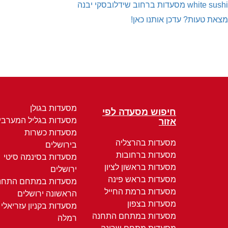
white sushi
מסעדות ברחוב שידלובסקי יבנה
מצאת טעות? עדכן אותנו כאן!
מסעדות בגולן
חיפוש מסעדה לפי
מסעדות בגליל המערבי
אזור
מסעדות כשרות
מסעדות בהרצליה
בירושלים
מסעדות ברחובות
מסעדות בסינמה סיטי
מסעדות בראשון לציון
ירושלים
מסעדות בראש פינה
מסעדות במתחם התחנ
מסעדות ברמת החייל
הראשונה ירושלים
מסעדות בצפון
מסעדות בקניון עזריאלי
מסעדות במתחם התחנה
רמלה