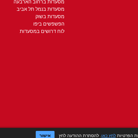
מסעדות ברחוב הארבעה
מסעדות בנמל תל אביב
מסעדות בשוק
הפשפשים ביפו
לוח דרושים במסעדות
ות הפרטיות
לחץ כאן
. להסתרת ההודעה לחץ
אישור