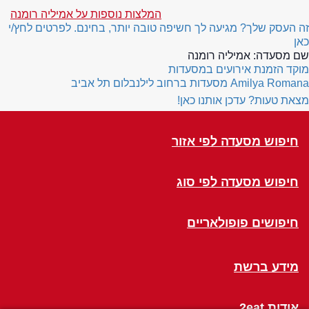
המלצות נוספות על אמיליה רומנה
זה העסק שלך? מגיעה לך חשיפה טובה יותר, בחינם. לפרטים לחץ/י
כאן
שם מסעדה:
אמיליה רומנה
מוקד הזמנת אירועים במסעדות
Amilya Romana
מסעדות ברחוב לילנבלום תל אביב
מצאת טעות? עדכן אותנו כאן!
חיפוש מסעדה לפי אזור
חיפוש מסעדה לפי סוג
חיפושים פופולאריים
מידע ברשת
אודות 2eat