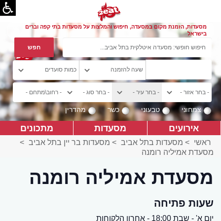
מסעדות, הזמנת מקום במסעדה, חיפוש והמלצות על מסעדות בתי קפה וברים
בישראל
צמחוני
טבעוני
כשר
מהדרין
אירועים
מסעדות
מתכונים
ראשי
>
מסעדות בתל אביב
>
מסעדות בר יין בתל אביב
>
מסעדת אמיליה רומנה
מסעדת אמיליה רומנה
שעות פתיחה
יום א' - שבת 18:00 - אחרון הלקוחות