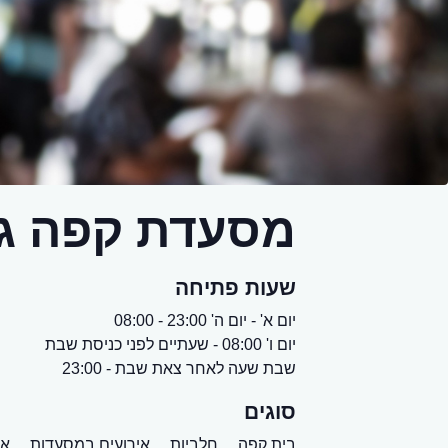
מסעדת קפה גר
שעות פתיחה
יום א' - יום ה' 23:00 - 08:00
יום ו' 08:00 - שעתיים לפני כניסת שבת
שבת שעה לאחר צאת שבת - 23:00
סוגים
בית קפה,
חלביות,
אירועים במסעדות,
אר