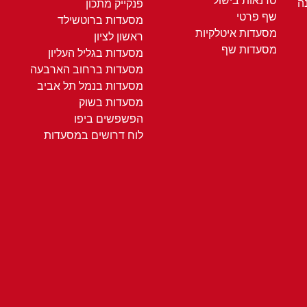
סדנאות בישול
ה
פנקייק מתכון
שף פרטי
מסעדות ברוטשילד
מסעדות איטלקיות
ראשון לציון
מסעדות שף
מסעדות בגליל העליון
מסעדות ברחוב הארבעה
מסעדות בנמל תל אביב
מסעדות בשוק
הפשפשים ביפו
לוח דרושים במסעדות