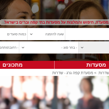
מסעדה, חיפוש והמלצות על מסעדות בתי קפה וברים בישראל
מסעדות
מתכונים
שדרות
>
מסעדת קפה גרג - שדרות