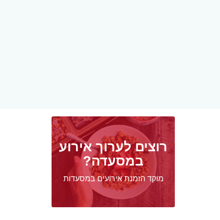
רוצים לערוך אירוע
במסעדה?
מוקד הזמנת אירועים במסעדות