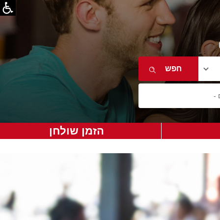
הזמן שולחן