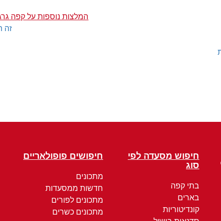
המלצות נוספות על קפה גרג
זה ה
חיפוש מסעדה לפי
חיפושים פופולאריים
סוג
מתכונים
בתי קפה
חדשות ממסעדות
בארים
מתכונים לפורים
קונדיטוריות
מתכונים כשרים