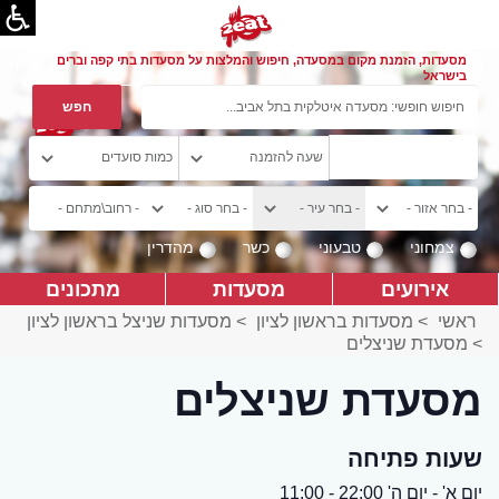
מסעדות, הזמנת מקום במסעדה, חיפוש והמלצות על מסעדות בתי קפה וברים
בישראל
צמחוני
טבעוני
כשר
מהדרין
אירועים
מסעדות
מתכונים
ראשי
>
מסעדות בראשון לציון
>
מסעדות שניצל בראשון לציון
>
מסעדת שניצלים
מסעדת שניצלים
שעות פתיחה
יום א' - יום ה' 22:00 - 11:00