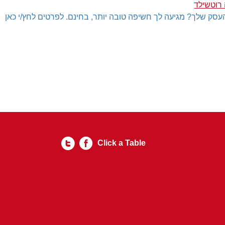
רוטשילד
עסק שלך? מגיעה לך חשיפה טובה יותר, בחינם. לפרטים לחץ/י כאן
Click a Table