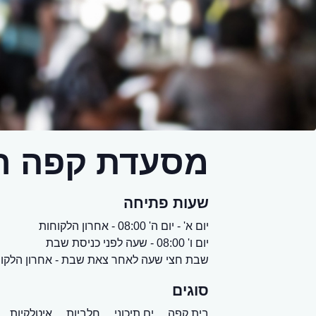
מסעדת קפה ר
שעות פתיחה
יום א' - יום ה' 08:00 - אחרון הלקוחות
יום ו' 08:00 - שעה לפני כניסת שבת
שבת חצי שעה לאחר צאת שבת - אחרון הלקו
סוגים
בית קפה,
ים תיכוני,
חלביות,
איטלקיות,