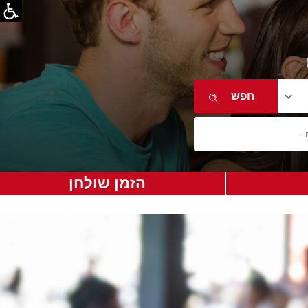
הזמן שולחן