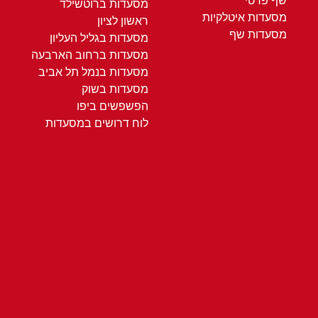
שף פרטי
מסעדות ברוטשילד
מסעדות איטלקיות
ראשון לציון
מסעדות שף
מסעדות בגליל העליון
מסעדות ברחוב הארבעה
מסעדות בנמל תל אביב
מסעדות בשוק
הפשפשים ביפו
לוח דרושים במסעדות