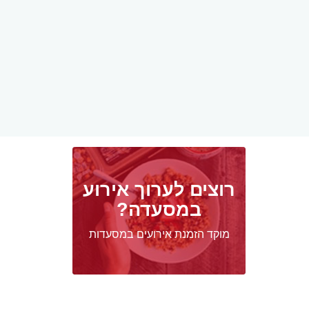
רוצים לערוך אירוע
במסעדה?
מוקד הזמנת אירועים במסעדות