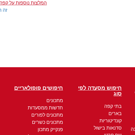
המלצות נוספות על קפה 
זה ה
חיפוש מסעדה לפי
חיפושים פופולאריים
סוג
מתכונים
בתי קפה
חדשות ממסעדות
בארים
מתכונים לפורים
קונדיטוריות
מתכונים כשרים
סדנאות בישול
ה
פנקייק מתכון