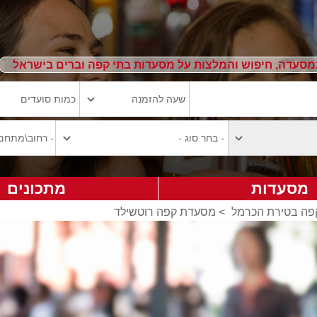
מסעדה, חיפוש והמלצות על מסעדות בתי קפה וברים בישראל
מסעדות
מתכונים
פה בטירת הכרמל
>
מסעדת קפה רוטשילד