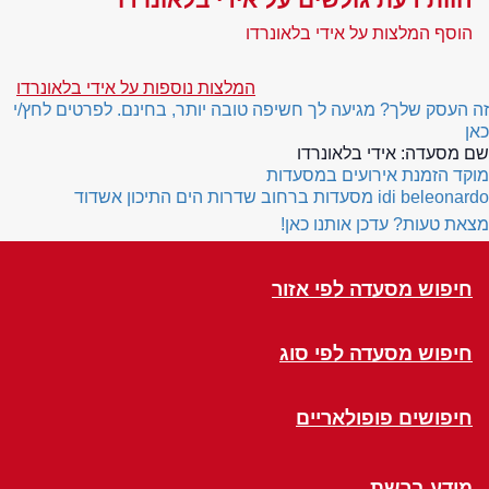
הוסף המלצות על אידי בלאונרדו
המלצות נוספות על אידי בלאונרדו
זה העסק שלך? מגיעה לך חשיפה טובה יותר, בחינם. לפרטים לחץ/י
כאן
שם מסעדה:
אידי בלאונרדו
מוקד הזמנת אירועים במסעדות
idi beleonardo
מסעדות ברחוב שדרות הים התיכון אשדוד
מצאת טעות? עדכן אותנו כאן!
חיפוש מסעדה לפי אזור
חיפוש מסעדה לפי סוג
חיפושים פופולאריים
מידע ברשת