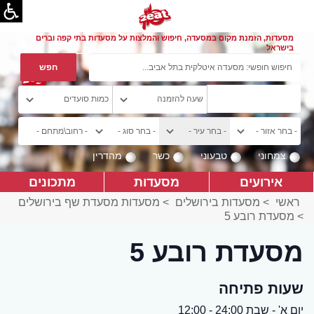
מסעדות, הזמנת מקום במסעדה, חיפוש והמלצות על מסעדות בתי קפה וברים
בישראל
צמחוני
טבעוני
כשר
מהדרין
אירועים
מסעדות
מתכונים
ראשי
>
מסעדות בירושלים
>
מסעדות מסעדת שף בירושלים
>
מסעדת רובע 5
מסעדת רובע 5
שעות פתיחה
יום א' - שבת 24:00 - 12:00