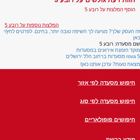
הוסף המלצות על רובע 5
המלצות נוספות על רובע 5
זה העסק שלך? מגיעה לך חשיפה טובה יותר, בחינם. לפרטים לחץ/י
כאן
שם מסעדה:
רובע 5
מוקד הזמנת אירועים במסעדות
rova 5
מסעדות ברחוב הלל ירושלים
מצאת טעות? עדכן אותנו כאן!
חיפוש מסעדה לפי אזור
חיפוש מסעדה לפי סוג
חיפושים פופולאריים
מידע ברשת