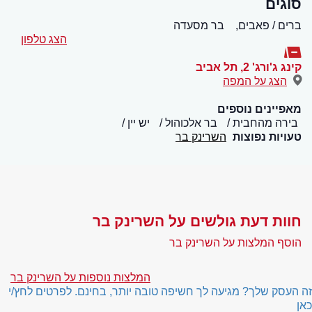
סוגים
ברים / פאבים,
בר מסעדה
הצג טלפון
קינג ג'ורג' 2
,
תל אביב
הצג על המפה
מאפיינים נוספים
בירה מהחבית
בר אלכוהול
יש יין
טעויות נפוצות
השרינק בר
חוות דעת גולשים על השרינק בר
הוסף המלצות על השרינק בר
המלצות נוספות על השרינק בר
זה העסק שלך? מגיעה לך חשיפה טובה יותר, בחינם. לפרטים לחץ/י
כאן